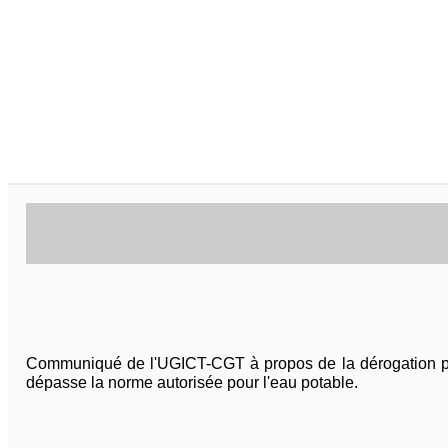
Communiqué de l'UGICT-CGT à propos de la dérogation pré
dépasse la norme autorisée pour l'eau potable.