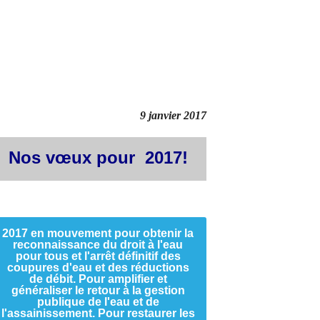
9 janvier 2017
Nos vœux pour 2017!
2017 en mouvement pour obtenir la
reconnaissance du droit à l'eau
pour tous et l'arrêt définitif des
coupures d'eau et des réductions
de débit. Pour amplifier et
généraliser le retour à la gestion
publique de l'eau et de
l'assainissement. Pour restaurer les