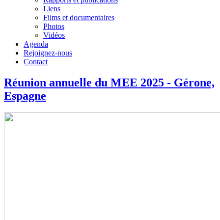
Liens
Films et documentaires
Photos
Vidéos
Agenda
Rejoignez-nous
Contact
Réunion annuelle du MEE 2025 - Gérone,
Espagne