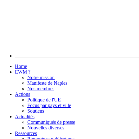
Home
EWM ?
Notre mission
Manifeste de Naples
Nos membres
Actions
Politique de l'UE
Focus par pays et ville
Soutiens
Actualités
Communiqués de presse
Nouvelles diverses
Ressources
Rapports et publications