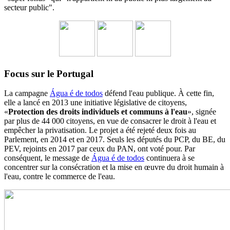
secteur public".
Focus sur le Portugal
La campagne
Água é de todos
défend l'eau publique. À cette fin,
elle a lancé en 2013 une initiative législative de citoyens,
«
Protection des droits individuels et communs à l'eau
», signée
par plus de 44 000 citoyens, en vue de consacrer le droit à l'eau et
empêcher la privatisation. Le projet a été rejeté deux fois au
Parlement, en 2014 et en 2017. Seuls les députés du PCP, du BE, du
PEV, rejoints en 2017 par ceux du PAN, ont voté pour. Par
conséquent, le message de
Água é de todos
continuera à se
concentrer sur la consécration et la mise en œuvre du droit humain à
l'eau, contre le commerce de l'eau.