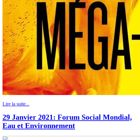
Lire la suite...
29 Janvier 2021: Forum Social Mondial,
Eau et Environnement