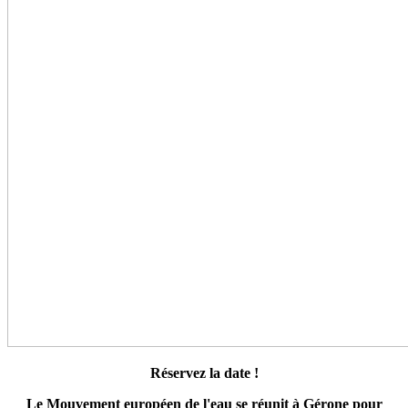
Réservez la date !
Le Mouvement européen de l'eau se réunit à Gérone pour