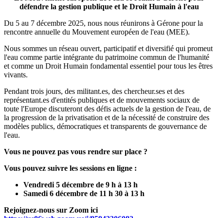
défendre la gestion publique et le Droit Humain à l'eau
Du 5 au 7 décembre 2025, nous nous réunirons à Gérone pour la
rencontre annuelle du Mouvement européen de l'eau (MEE).
Nous sommes un réseau ouvert, participatif et diversifié qui promeut
l'eau comme partie intégrante du patrimoine commun de l'humanité
et comme un Droit Humain fondamental essentiel pour tous les êtres
vivants.
Pendant trois jours, des militant.es, des chercheur.ses et des
représentant.es d'entités publiques et de mouvements sociaux de
toute l'Europe discuteront des défis actuels de la gestion de l'eau, de
la progression de la privatisation et de la nécessité de construire des
modèles publics, démocratiques et transparents de gouvernance de
l'eau.
Vous ne pouvez pas vous rendre sur place ?
Vous pouvez suivre les sessions en ligne :
Vendredi 5 décembre de 9 h à 13 h
Samedi 6 décembre de 11 h 30 à 13 h
Rejoignez-nous sur Zoom ici