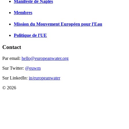
Manifeste de Naples
Membres
Mission du Mouvement Européen pour l'Eau
Politique de l'UE
Contact
Par email:
hello@europeanwater.org
Sur Twitter:
@euwm
Sur LinkedIn:
in/europeanwater
© 2026