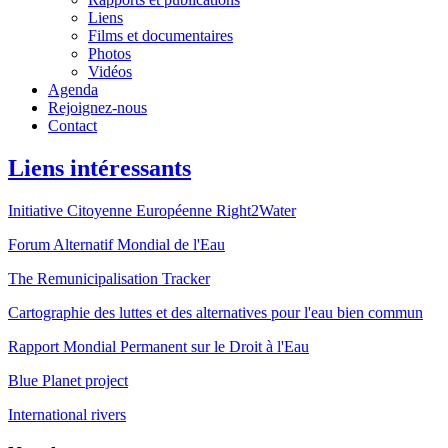
Liens
Films et documentaires
Photos
Vidéos
Agenda
Rejoignez-nous
Contact
Liens intéressants
Initiative Citoyenne Européenne Right2Water
Forum Alternatif Mondial de l'Eau
The Remunicipalisation Tracker
Cartographie des luttes et des alternatives pour l'eau bien commun
Rapport Mondial Permanent sur le Droit à l'Eau
Blue Planet project
International rivers