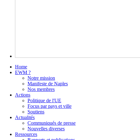
Home
EWM ?
Notre mission
Manifeste de Naples
Nos membres
Actions
Politique de l'UE
Focus par pays et ville
Soutiens
Actualités
Communiqués de presse
Nouvelles diverses
Ressources
Rapports et publications