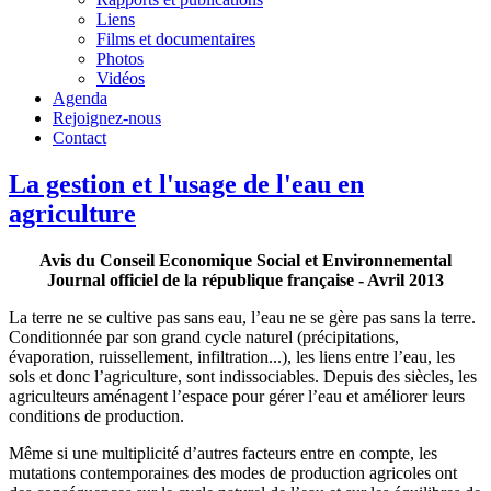
Liens
Films et documentaires
Photos
Vidéos
Agenda
Rejoignez-nous
Contact
La gestion et l'usage de l'eau en
agriculture
Avis du Conseil Economique Social et Environnemental
Journal officiel de la république française - Avril 2013
La terre ne se cultive pas sans eau, l’eau ne se gère pas sans la terre.
Conditionnée par son grand cycle naturel (précipitations,
évaporation, ruissellement, infiltration...), les liens entre l’eau, les
sols et donc l’agriculture, sont indissociables. Depuis des siècles, les
agriculteurs aménagent l’espace pour gérer l’eau et améliorer leurs
conditions de production.
Même si une multiplicité d’autres facteurs entre en compte, les
mutations contemporaines des modes de production agricoles ont