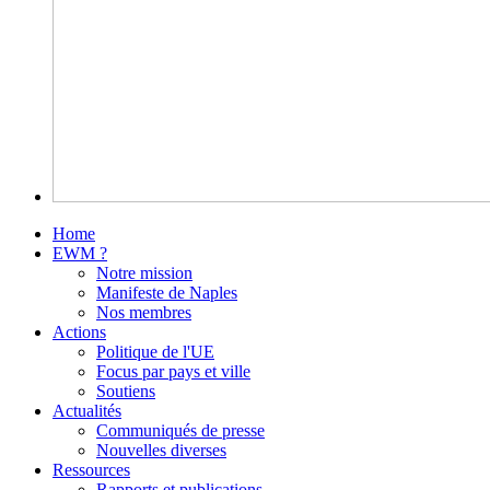
Home
EWM ?
Notre mission
Manifeste de Naples
Nos membres
Actions
Politique de l'UE
Focus par pays et ville
Soutiens
Actualités
Communiqués de presse
Nouvelles diverses
Ressources
Rapports et publications