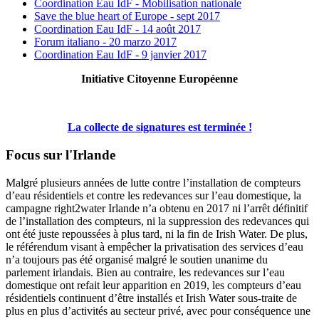
Coordination Eau IdF - Mobilisation nationale
Save the blue heart of Europe - sept 2017
Coordination Eau IdF - 14 août 2017
Forum italiano - 20 marzo 2017
Coordination Eau IdF - 9 janvier 2017
Initiative Citoyenne Européenne
La collecte de signatures est terminée !
Focus sur l'Irlande
Malgré plusieurs années de lutte contre l’installation de compteurs
d’eau résidentiels et contre les redevances sur l’eau domestique, la
campagne right2water Irlande n’a obtenu en 2017 ni l’arrêt définitif
de l’installation des compteurs, ni la suppression des redevances qui
ont été juste repoussées à plus tard, ni la fin de Irish Water. De plus,
le référendum visant à empêcher la privatisation des services d’eau
n’a toujours pas été organisé malgré le soutien unanime du
parlement irlandais. Bien au contraire, les redevances sur l’eau
domestique ont refait leur apparition en 2019, les compteurs d’eau
résidentiels continuent d’être installés et Irish Water sous-traite de
plus en plus d’activités au secteur privé, avec pour conséquence une