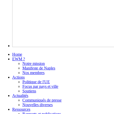
Home
EWM ?
Notre mission
Manifeste de Naples
Nos membres
Actions
Politique de l'UE
Focus par pays et ville
Soutiens
Actualités
Communiqués de presse
Nouvelles diverses
Ressources
Rapports et publications