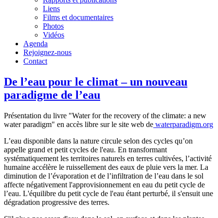
Liens
Films et documentaires
Photos
Vidéos
Agenda
Rejoignez-nous
Contact
De l’eau pour le climat – un nouveau
paradigme de l’eau
Présentation du livre "Water for the recovery of the climate: a new
water paradigm" en accès libre sur le site web de
waterparadigm.org
L’eau disponible dans la nature circule selon des cycles qu’on
appelle grand et petit cycles de l'eau. En transformant
systématiquement les territoires naturels en terres cultivées, l’activité
humaine accélère le ruissellement des eaux de pluie vers la mer. La
diminution de l’évaporation et de l’infiltration de l’eau dans le sol
affecte négativement l'approvisionnement en eau du petit cycle de
l’eau. L'équilibre du petit cycle de l'eau étant perturbé, il s'ensuit une
dégradation progressive des terres.