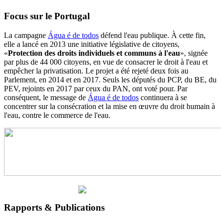
Focus sur le Portugal
La campagne
Água é de todos
défend l'eau publique. À cette fin,
elle a lancé en 2013 une initiative législative de citoyens,
«
Protection des droits individuels et communs à l'eau
», signée
par plus de 44 000 citoyens, en vue de consacrer le droit à l'eau et
empêcher la privatisation. Le projet a été rejeté deux fois au
Parlement, en 2014 et en 2017. Seuls les députés du PCP, du BE, du
PEV, rejoints en 2017 par ceux du PAN, ont voté pour. Par
conséquent, le message de
Água é de todos
continuera à se
concentrer sur la consécration et la mise en œuvre du droit humain à
l'eau, contre le commerce de l'eau.
Rapports & Publications