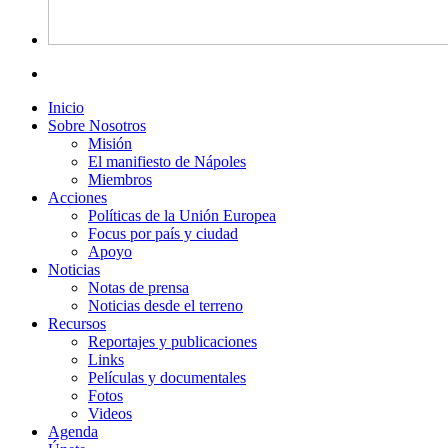
Inicio
Sobre Nosotros
Misión
El manifiesto de Nápoles
Miembros
Acciones
Políticas de la Unión Europea
Focus por país y ciudad
Apoyo
Noticias
Notas de prensa
Noticias desde el terreno
Recursos
Reportajes y publicaciones
Links
Películas y documentales
Fotos
Videos
Agenda