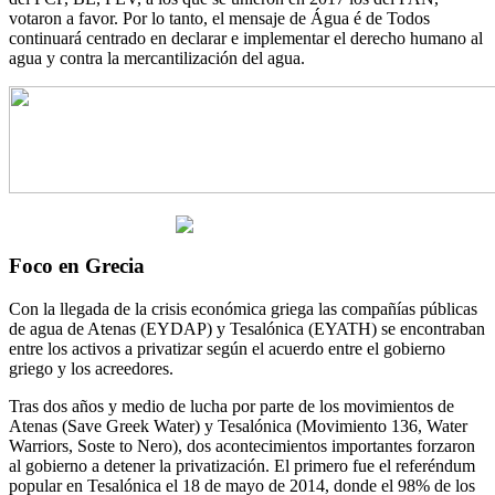
votaron a favor. Por lo tanto, el mensaje de Água é de Todos
continuará centrado en declarar e implementar el derecho humano al
agua y contra la mercantilización del agua.
Foco en Grecia
Con la llegada de la crisis económica griega las compañías públicas
de agua de Atenas (EYDAP) y Tesalónica (EYATH) se encontraban
entre los activos a privatizar según el acuerdo entre el gobierno
griego y los acreedores.
Tras dos años y medio de lucha por parte de los movimientos de
Atenas (Save Greek Water) y Tesalónica (Movimiento 136, Water
Warriors, Soste to Nero), dos acontecimientos importantes forzaron
al gobierno a detener la privatización. El primero fue el referéndum
popular en Tesalónica el 18 de mayo de 2014, donde el 98% de los