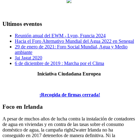
Ultimos eventos
Reunión anual del EWM - Lyon, Francia 2024
Hacia el Foro Alternativo Mundial del Agua 2022 en Senegal
29 de enero de 2021: Foro Social Mundial, Agua y Medio
ambiante
Jai Jagat 2020
6 de diciembre de 2019 : Marcha por el Clima
Iniciativa Ciudadana Europea
¡Recogida de firmas cerrada!
Foco en Irlanda
A pesar de muchos años de lucha contra la instalación de contadores
de agua en viviendas y en contra de las tasas sobre el consumo
doméstico de agua, la campaña right2water Irlanda no ha
conseguido en 2017 detenerlos de manera definitiva. Ni la