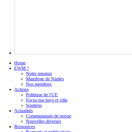
Home
EWM ?
Notre mission
Manifeste de Naples
Nos membres
Actions
Politique de l'UE
Focus par pays et ville
Soutiens
Actualités
Communiqués de presse
Nouvelles diverses
Ressources
Rapports et publications