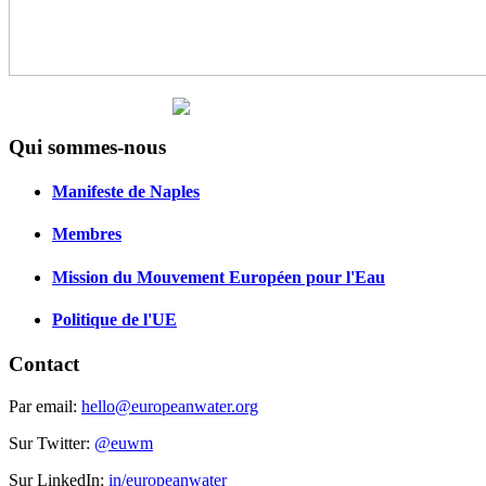
Qui sommes-nous
Manifeste de Naples
Membres
Mission du Mouvement Européen pour l'Eau
Politique de l'UE
Contact
Par email:
hello@europeanwater.org
Sur Twitter:
@euwm
Sur LinkedIn:
in/europeanwater