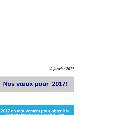
9 janvier 2017
Nos vœux pour 2017!
2017 en mouvement pour obtenir la