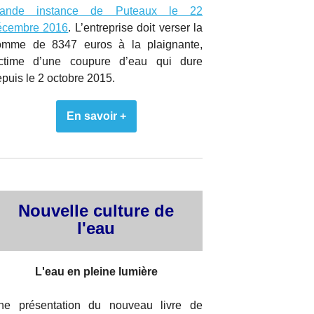
rande instance de Puteaux le 22
écembre 2016
. L’entreprise doit verser la
omme de 8347 euros à la plaignante,
ictime d’une coupure d’eau qui dure
puis le 2 octobre 2015.
En savoir +
Nouvelle culture de
l'eau
L'eau en pleine lumière
ne présentation du nouveau livre de