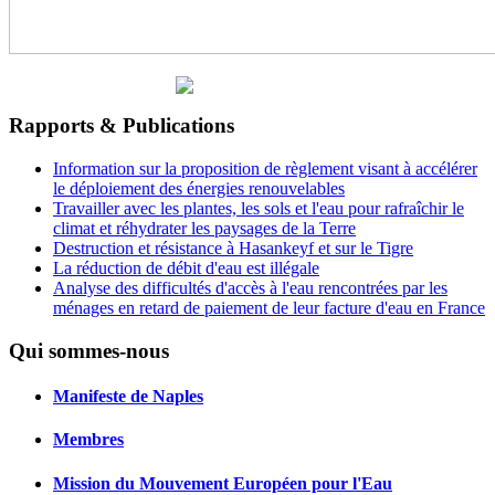
Rapports & Publications
Information sur la proposition de règlement visant à accélérer
le déploiement des énergies renouvelables
Travailler avec les plantes, les sols et l'eau pour rafraîchir le
climat et réhydrater les paysages de la Terre
Destruction et résistance à Hasankeyf et sur le Tigre
La réduction de débit d'eau est illégale
Analyse des difficultés d'accès à l'eau rencontrées par les
ménages en retard de paiement de leur facture d'eau en France
Qui sommes-nous
Manifeste de Naples
Membres
Mission du Mouvement Européen pour l'Eau