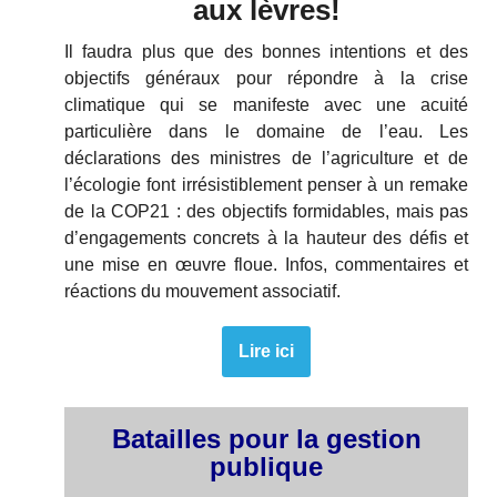
aux lèvres!
Il faudra plus que des bonnes intentions et des
objectifs généraux pour répondre à la crise
climatique qui se manifeste avec une acuité
particulière dans le domaine de l’eau. Les
déclarations des ministres de l’agriculture et de
l’écologie font irrésistiblement penser à un remake
de la COP21 : des objectifs formidables, mais pas
d’engagements concrets à la hauteur des défis et
une mise en œuvre floue. Infos, commentaires et
réactions du mouvement associatif.
Lire ici
Batailles pour la gestion
publique