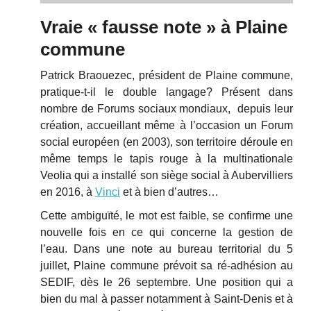
Vraie « fausse note » à Plaine
commune
Patrick Braouezec, président de Plaine commune,
pratique-t-il le double langage? Présent dans
nombre de Forums sociaux mondiaux, depuis leur
création, accueillant même à l’occasion un Forum
social européen (en 2003), son territoire déroule en
même temps le tapis rouge à la multinationale
Veolia qui a installé son siège social à Aubervilliers
en 2016, à
Vinci
et à bien d’autres…
Cette ambiguïté, le mot est faible, se confirme une
nouvelle fois en ce qui concerne la gestion de
l’eau. Dans une note au bureau territorial du 5
juillet, Plaine commune prévoit sa ré-adhésion au
SEDIF, dès le 26 septembre. Une position qui a
bien du mal à passer notamment à Saint-Denis et à