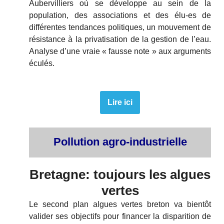
Aubervilliers où se développe au sein de la
population, des associations et des élu-es de
différentes tendances politiques, un mouvement de
résistance à la privatisation de la gestion de l’eau.
Analyse d’une vraie « fausse note » aux arguments
éculés.
Lire ici
Pollution agro-industrielle
Bretagne: toujours les algues
vertes
Le second plan algues vertes breton va bientôt
valider ses objectifs pour financer la disparition de