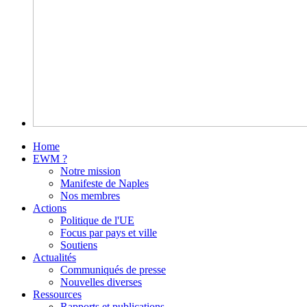
Home
EWM ?
Notre mission
Manifeste de Naples
Nos membres
Actions
Politique de l'UE
Focus par pays et ville
Soutiens
Actualités
Communiqués de presse
Nouvelles diverses
Ressources
Rapports et publications