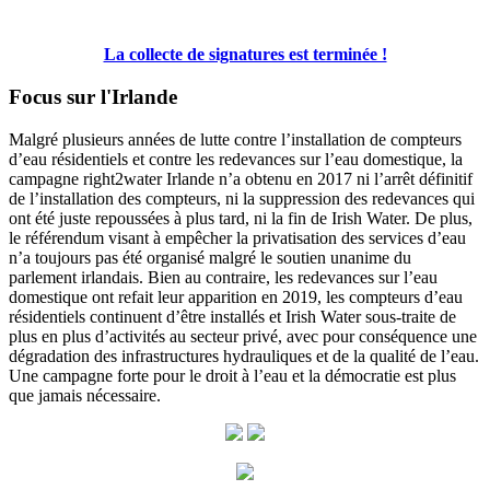
La collecte de signatures est terminée !
Focus sur l'Irlande
Malgré plusieurs années de lutte contre l’installation de compteurs
d’eau résidentiels et contre les redevances sur l’eau domestique, la
campagne right2water Irlande n’a obtenu en 2017 ni l’arrêt définitif
de l’installation des compteurs, ni la suppression des redevances qui
ont été juste repoussées à plus tard, ni la fin de Irish Water. De plus,
le référendum visant à empêcher la privatisation des services d’eau
n’a toujours pas été organisé malgré le soutien unanime du
parlement irlandais. Bien au contraire, les redevances sur l’eau
domestique ont refait leur apparition en 2019, les compteurs d’eau
résidentiels continuent d’être installés et Irish Water sous-traite de
plus en plus d’activités au secteur privé, avec pour conséquence une
dégradation des infrastructures hydrauliques et de la qualité de l’eau.
Une campagne forte pour le droit à l’eau et la démocratie est plus
que jamais nécessaire.