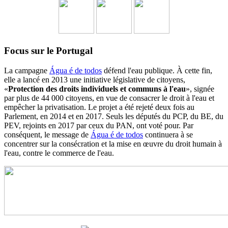
Focus sur le Portugal
La campagne
Água é de todos
défend l'eau publique. À cette fin,
elle a lancé en 2013 une initiative législative de citoyens,
«
Protection des droits individuels et communs à l'eau
», signée
par plus de 44 000 citoyens, en vue de consacrer le droit à l'eau et
empêcher la privatisation. Le projet a été rejeté deux fois au
Parlement, en 2014 et en 2017. Seuls les députés du PCP, du BE, du
PEV, rejoints en 2017 par ceux du PAN, ont voté pour. Par
conséquent, le message de
Água é de todos
continuera à se
concentrer sur la consécration et la mise en œuvre du droit humain à
l'eau, contre le commerce de l'eau.