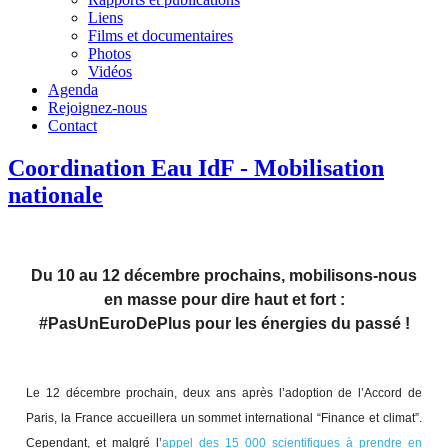
Liens
Films et documentaires
Photos
Vidéos
Agenda
Rejoignez-nous
Contact
Coordination Eau IdF - Mobilisation
nationale
Du 10 au 12 décembre prochains, mobilisons-nous
en masse pour dire haut et fort :
#PasUnEuroDePlus pour les énergies du passé !
Le 12 décembre prochain, deux ans après l’adoption de l’Accord de
Paris, la France accueillera un sommet international “Finance et climat”.
Cependant, et malgré l’
appel des 15 000 scientifiques à prendre en