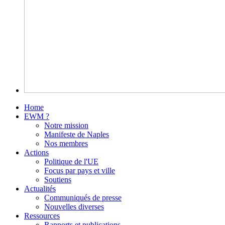
Home
EWM ?
Notre mission
Manifeste de Naples
Nos membres
Actions
Politique de l'UE
Focus par pays et ville
Soutiens
Actualités
Communiqués de presse
Nouvelles diverses
Ressources
Rapports et publications