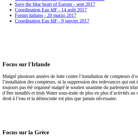
Save the blue heart of Europe - sept 2017
Coordination Eau IdF - 14 août 2017
Forum italiano - 20 marzo 2017
Coordination Eau IdF - 9 janvier 2017
Focus sur l'Irlande
Malgré plusieurs années de lutte contre l’installation de compteurs d’e
l’installation des compteurs, ni la suppression des redevances qui ont é
toujours pas été organisé malgré le soutien unanime du parlement irlan
d’être installés et Irish Water sous-traite de plus en plus d’activités
droit à l’eau et la démocratie est plus que jamais nécessaire.
Focus sur la Grèce