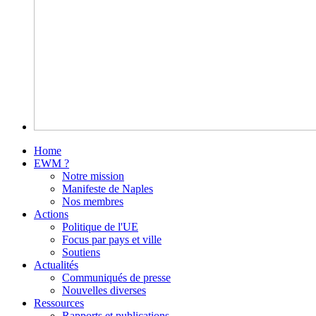
Home
EWM ?
Notre mission
Manifeste de Naples
Nos membres
Actions
Politique de l'UE
Focus par pays et ville
Soutiens
Actualités
Communiqués de presse
Nouvelles diverses
Ressources
Rapports et publications