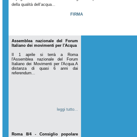
della qualità dell’acqua...
FIRMA
Assemblea nazionale del Forum
Italiano dei movimenti per l'Acqua
Il 1 aprile si terrà a Roma
l'Assemblea nazionale del Forum
Italiano dei Movimenti per l'Acqua.A
distanza di quasi 6 anni dai
referendum...
leggi tutto...
Roma 8/4 - Consiglio popolare