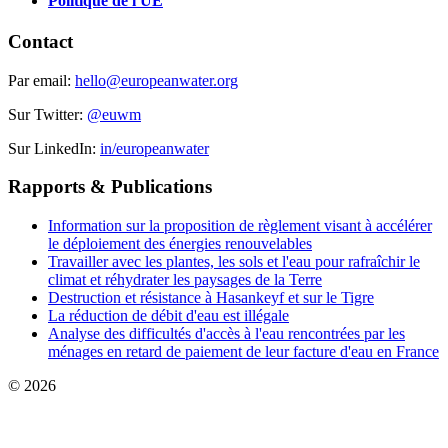
Politique de l'UE
Contact
Par email:
hello@europeanwater.org
Sur Twitter:
@euwm
Sur LinkedIn:
in/europeanwater
Rapports & Publications
Information sur la proposition de règlement visant à accélérer
le déploiement des énergies renouvelables
Travailler avec les plantes, les sols et l'eau pour rafraîchir le
climat et réhydrater les paysages de la Terre
Destruction et résistance à Hasankeyf et sur le Tigre
La réduction de débit d'eau est illégale
Analyse des difficultés d'accès à l'eau rencontrées par les
ménages en retard de paiement de leur facture d'eau en France
© 2026