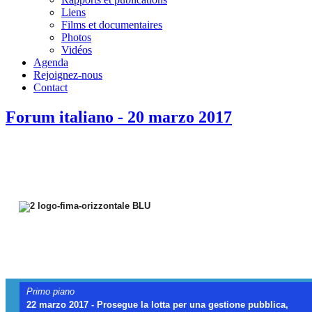
Liens
Films et documentaires
Photos
Vidéos
Agenda
Rejoignez-nous
Contact
Forum italiano - 20 marzo 2017
{
Primo piano
22 marzo 2017 - Prosegue la lotta per una gestione pubblica,