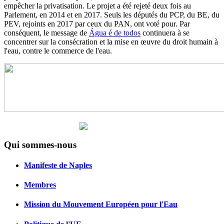
empêcher la privatisation. Le projet a été rejeté deux fois au
Parlement, en 2014 et en 2017. Seuls les députés du PCP, du BE, du
PEV, rejoints en 2017 par ceux du PAN, ont voté pour. Par
conséquent, le message de
Água é de todos
continuera à se
concentrer sur la consécration et la mise en œuvre du droit humain à
l'eau, contre le commerce de l'eau.
Qui sommes-nous
Manifeste de Naples
Membres
Mission du Mouvement Européen pour l'Eau