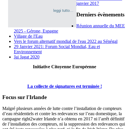
janvier 2017
leggi tutto…
Derniers évènements
Réunion annuelle du MEE
2025 - Gérone, Espagne
Village de l'Eau
Vers le forum alternatif mondial de l'eau 2022 au Sénégal
29 Janvier 2021: Forum Social Mondial, Eau et
Environnement
Jai Jagat 2020
Initiative Citoyenne Européenne
La collecte de signatures est terminée !
Focus sur l'Irlande
Malgré plusieurs années de lutte contre l’installation de compteurs
d’eau résidentiels et contre les redevances sur l’eau domestique, la
campagne right2water Irlande n’a obtenu en 2017 ni l’arrêt définitif
de l’installation des compteurs, ni la suppression des redevances qui