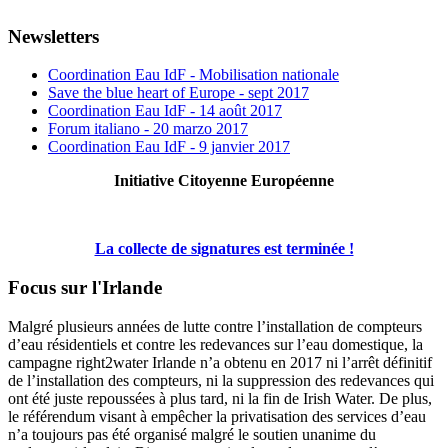
Newsletters
Coordination Eau IdF - Mobilisation nationale
Save the blue heart of Europe - sept 2017
Coordination Eau IdF - 14 août 2017
Forum italiano - 20 marzo 2017
Coordination Eau IdF - 9 janvier 2017
Initiative Citoyenne Européenne
La collecte de signatures est terminée !
Focus sur l'Irlande
Malgré plusieurs années de lutte contre l’installation de compteurs
d’eau résidentiels et contre les redevances sur l’eau domestique, la
campagne right2water Irlande n’a obtenu en 2017 ni l’arrêt définitif
de l’installation des compteurs, ni la suppression des redevances qui
ont été juste repoussées à plus tard, ni la fin de Irish Water. De plus,
le référendum visant à empêcher la privatisation des services d’eau
n’a toujours pas été organisé malgré le soutien unanime du