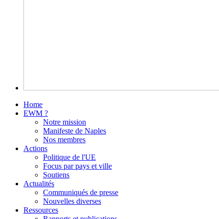
Home
EWM ?
Notre mission
Manifeste de Naples
Nos membres
Actions
Politique de l'UE
Focus par pays et ville
Soutiens
Actualités
Communiqués de presse
Nouvelles diverses
Ressources
Rapports et publications