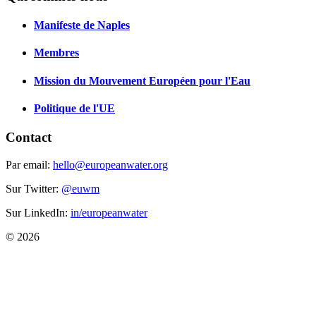
Manifeste de Naples
Membres
Mission du Mouvement Européen pour l'Eau
Politique de l'UE
Contact
Par email:
hello@europeanwater.org
Sur Twitter:
@euwm
Sur LinkedIn:
in/europeanwater
© 2026