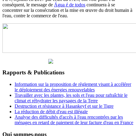
conséquent, le message de
Água é de todos
continuera à se
concentrer sur la consécration et la mise en œuvre du droit humain à
l'eau, contre le commerce de l'eau.
Rapports & Publications
Information sur la proposition de règlement visant à accélérer
le déploiement des énergies renouvelables
Travailler avec les plantes, les sols et l'eau pour rafraîchir le
climat et réhydrater les paysages de la Terre
Destruction et résistance à Hasankeyf et sur le Tigre
La réduction de débit d'eau est illégale
Analyse des difficultés d'accès à l'eau rencontrées par les
ménages en retard de paiement de leur facture d'eau en France
Qui sommes-nous