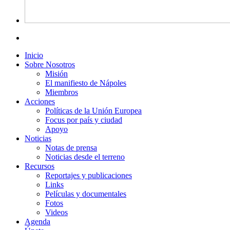
Inicio
Sobre Nosotros
Misión
El manifiesto de Nápoles
Miembros
Acciones
Políticas de la Unión Europea
Focus por país y ciudad
Apoyo
Noticias
Notas de prensa
Noticias desde el terreno
Recursos
Reportajes y publicaciones
Links
Películas y documentales
Fotos
Videos
Agenda