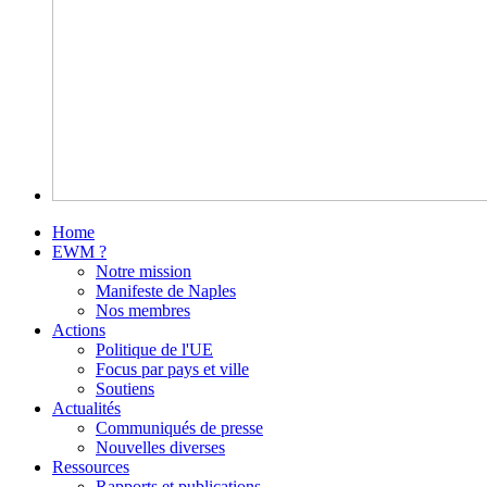
Home
EWM ?
Notre mission
Manifeste de Naples
Nos membres
Actions
Politique de l'UE
Focus par pays et ville
Soutiens
Actualités
Communiqués de presse
Nouvelles diverses
Ressources
Rapports et publications