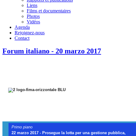
Liens
Films et documentaires
Photos
Vidéos
Agenda
Rejoignez-nous
Contact
Forum italiano - 20 marzo 2017
{
Primo piano
22 marzo 2017 - Prosegue la lotta per una gestione pubblica,