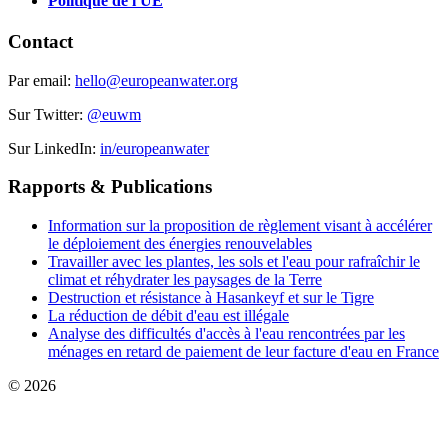
Politique de l'UE
Contact
Par email:
hello@europeanwater.org
Sur Twitter:
@euwm
Sur LinkedIn:
in/europeanwater
Rapports & Publications
Information sur la proposition de règlement visant à accélérer
le déploiement des énergies renouvelables
Travailler avec les plantes, les sols et l'eau pour rafraîchir le
climat et réhydrater les paysages de la Terre
Destruction et résistance à Hasankeyf et sur le Tigre
La réduction de débit d'eau est illégale
Analyse des difficultés d'accès à l'eau rencontrées par les
ménages en retard de paiement de leur facture d'eau en France
© 2026