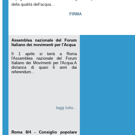
della qualità dell’acqua...
FIRMA
Assemblea nazionale del Forum
Italiano dei movimenti per l'Acqua
Il 1 aprile si terrà a Roma
l'Assemblea nazionale del Forum
Italiano dei Movimenti per l'Acqua.A
distanza di quasi 6 anni dai
referendum...
leggi tutto...
Roma 8/4 - Consiglio popolare