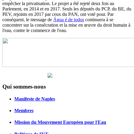
empêcher la privatisation. Le projet a été rejeté deux fois au
Parlement, en 2014 et en 2017. Seuls les députés du PCP, du BE, du
PEV, rejoints en 2017 par ceux du PAN, ont voté pour. Par
conséquent, le message de
Água é de todos
continuera à se
concentrer sur la consécration et la mise en œuvre du droit humain à
l'eau, contre le commerce de l'eau.
Qui sommes-nous
Manifeste de Naples
Membres
Mission du Mouvement Européen pour l'Eau