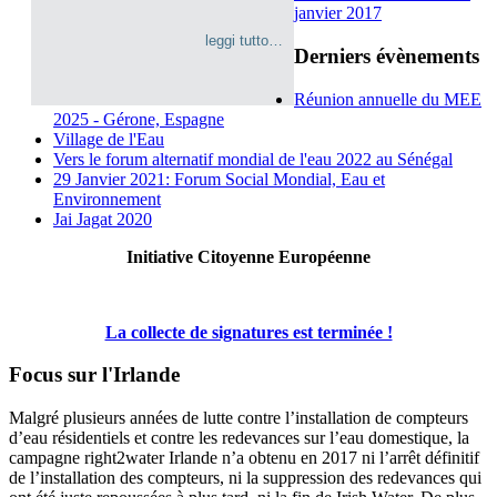
janvier 2017
leggi tutto…
Derniers évènements
Réunion annuelle du MEE
2025 - Gérone, Espagne
Village de l'Eau
Vers le forum alternatif mondial de l'eau 2022 au Sénégal
29 Janvier 2021: Forum Social Mondial, Eau et
Environnement
Jai Jagat 2020
Initiative Citoyenne Européenne
La collecte de signatures est terminée !
Focus sur l'Irlande
Malgré plusieurs années de lutte contre l’installation de compteurs
d’eau résidentiels et contre les redevances sur l’eau domestique, la
campagne right2water Irlande n’a obtenu en 2017 ni l’arrêt définitif
de l’installation des compteurs, ni la suppression des redevances qui