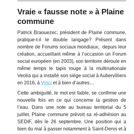
Vraie « fausse note » à Plaine
commune
Patrick Braouezec, président de Plaine commune,
pratique-t-il le double langage? Présent dans
nombre de Forums sociaux mondiaux, depuis leur
création, accueillant même à l’occasion un Forum
social européen (en 2003), son territoire déroule en
même temps le tapis rouge à la multinationale
Veolia qui a installé son siège social à Aubervilliers
en 2016, à
Vinci
et à bien d’autres…
Cette ambiguïté, le mot est faible, se confirme une
nouvelle fois en ce qui concerne la gestion de
l’eau. Dans une note au bureau territorial du 5
juillet, Plaine commune prévoit sa ré-adhésion au
SEDIF, dès le 26 septembre. Une position qui a
bien du mal à passer notamment à Saint-Denis et à