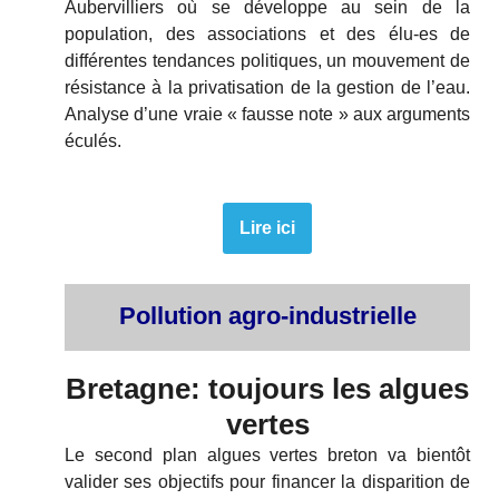
Aubervilliers où se développe au sein de la
population, des associations et des élu-es de
différentes tendances politiques, un mouvement de
résistance à la privatisation de la gestion de l’eau.
Analyse d’une vraie « fausse note » aux arguments
éculés.
Lire ici
Pollution agro-industrielle
Bretagne: toujours les algues
vertes
Le second plan algues vertes breton va bientôt
valider ses objectifs pour financer la disparition de