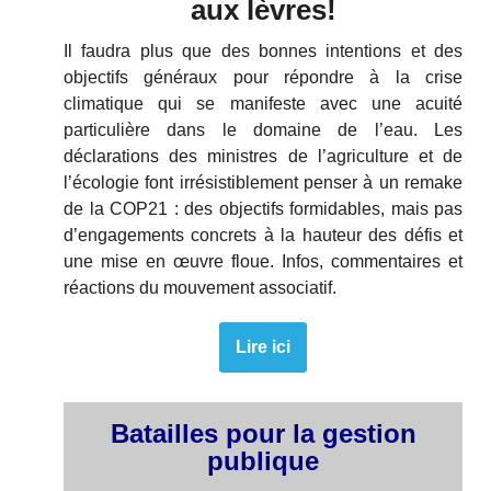
aux lèvres!
Il faudra plus que des bonnes intentions et des
objectifs généraux pour répondre à la crise
climatique qui se manifeste avec une acuité
particulière dans le domaine de l’eau. Les
déclarations des ministres de l’agriculture et de
l’écologie font irrésistiblement penser à un remake
de la COP21 : des objectifs formidables, mais pas
d’engagements concrets à la hauteur des défis et
une mise en œuvre floue. Infos, commentaires et
réactions du mouvement associatif.
Lire ici
Batailles pour la gestion
publique