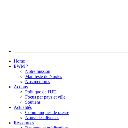
Home
EWM ?
Notre mission
Manifeste de Naples
Nos membres
Actions
Politique de l'UE
Focus par pays et ville
Soutiens
Actualités
Communiqués de presse
Nouvelles diverses
Ressources
Rapports et publications