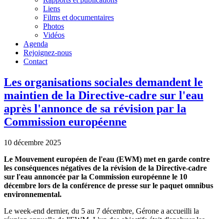
Liens
Films et documentaires
Photos
Vidéos
Agenda
Rejoignez-nous
Contact
Les organisations sociales demandent le
maintien de la Directive-cadre sur l'eau
après l'annonce de sa révision par la
Commission européenne
10 décembre 2025
Le Mouvement européen de l'eau (EWM) met en garde contre
les conséquences négatives de la révision de la Directive-cadre
sur l'eau annoncée par la Commission européenne le 10
décembre lors de la conférence de presse sur le paquet omnibus
environnemental.
Le week-end dernier, du 5 au 7 décembre, Gérone a accueilli la