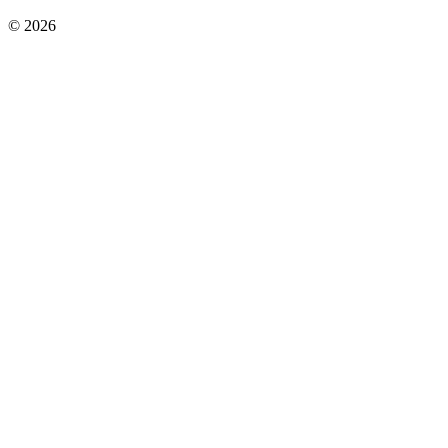
© 2026