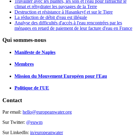
Travailler avec les plantes, les sols et l'eau pour rafraîchir le
climat et réhydrater les paysages de la Terre
Destruction et résistance à Hasankeyf et sur le Tigre
La réduction de débit d'eau est illégale
Analyse des difficultés d'accès à l'eau rencontrées par les
ménages en retard de paiement de leur facture d'eau en France
Qui sommes-nous
Manifeste de Naples
Membres
Mission du Mouvement Européen pour l'Eau
Politique de l'UE
Contact
Par email:
hello@europeanwater.org
Sur Twitter:
@euwm
Sur LinkedIn:
in/europeanwater