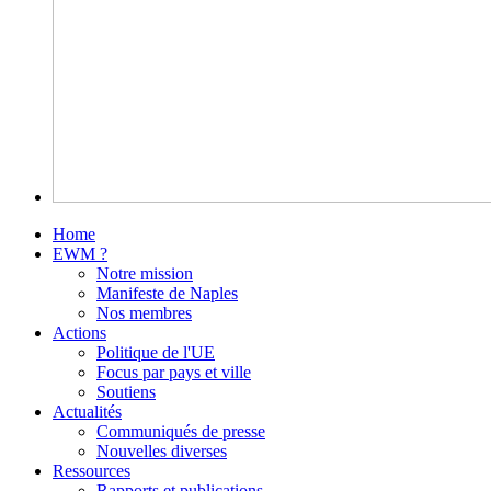
Home
EWM ?
Notre mission
Manifeste de Naples
Nos membres
Actions
Politique de l'UE
Focus par pays et ville
Soutiens
Actualités
Communiqués de presse
Nouvelles diverses
Ressources
Rapports et publications