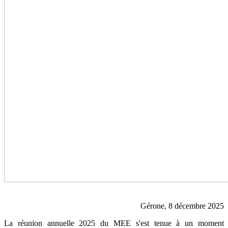
Gérone, 8 décembre 2025
La réunion annuelle 2025 du MEE s'est tenue à un moment