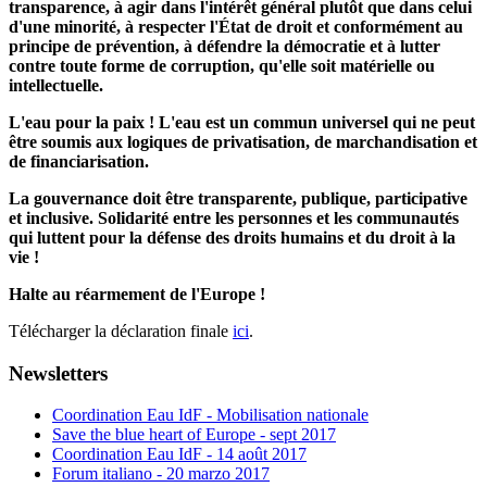
transparence, à agir dans l'intérêt général plutôt que dans celui
d'une minorité, à respecter l'État de droit et conformément au
principe de prévention, à défendre la démocratie et à lutter
contre toute forme de corruption, qu'elle soit matérielle ou
intellectuelle.
L'eau pour la paix ! L'eau est un commun universel qui ne peut
être soumis aux logiques de privatisation, de marchandisation et
de financiarisation.
La gouvernance doit être transparente, publique, participative
et inclusive. Solidarité entre les personnes et les communautés
qui luttent pour la défense des droits humains et du droit à la
vie !
Halte au réarmement de l'Europe !
Télécharger la déclaration finale
ici
.
Newsletters
Coordination Eau IdF - Mobilisation nationale
Save the blue heart of Europe - sept 2017
Coordination Eau IdF - 14 août 2017
Forum italiano - 20 marzo 2017