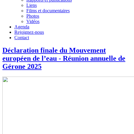
Liens
Films et documentaires
Photos
Vidéos
Agenda
Rejoignez-nous
Contact
Déclaration finale du Mouvement
européen de l’eau - Réunion annuelle de
Gérone 2025