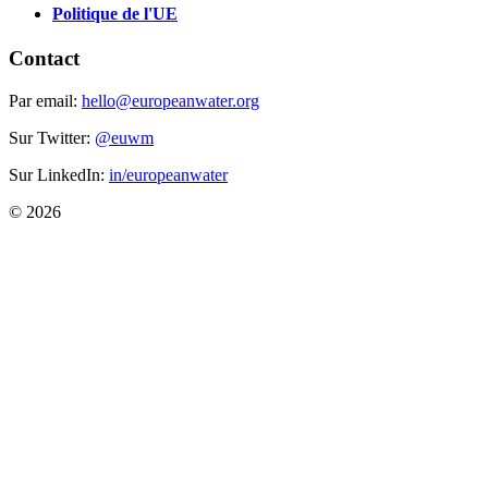
Politique de l'UE
Contact
Par email:
hello@europeanwater.org
Sur Twitter:
@euwm
Sur LinkedIn:
in/europeanwater
© 2026