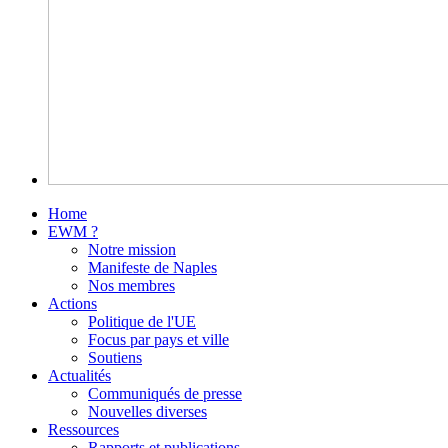
Home
EWM ?
Notre mission
Manifeste de Naples
Nos membres
Actions
Politique de l'UE
Focus par pays et ville
Soutiens
Actualités
Communiqués de presse
Nouvelles diverses
Ressources
Rapports et publications