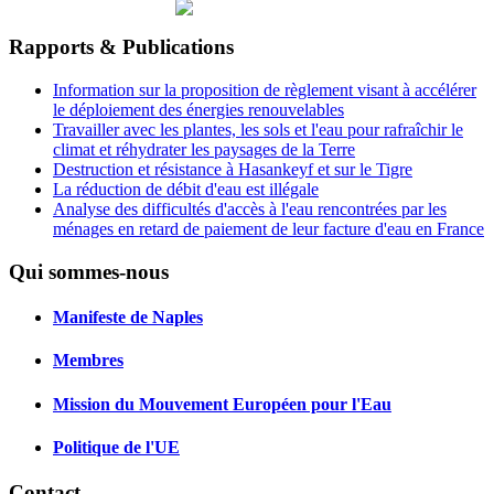
Rapports & Publications
Information sur la proposition de règlement visant à accélérer
le déploiement des énergies renouvelables
Travailler avec les plantes, les sols et l'eau pour rafraîchir le
climat et réhydrater les paysages de la Terre
Destruction et résistance à Hasankeyf et sur le Tigre
La réduction de débit d'eau est illégale
Analyse des difficultés d'accès à l'eau rencontrées par les
ménages en retard de paiement de leur facture d'eau en France
Qui sommes-nous
Manifeste de Naples
Membres
Mission du Mouvement Européen pour l'Eau
Politique de l'UE
Contact