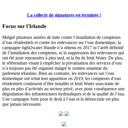
La collecte de signatures est terminée !
Focus sur l'Irlande
Malgré plusieurs années de lutte contre l’installation de compteurs
d’eau résidentiels et contre les redevances sur l’eau domestique, la
campagne right2water Irlande n’a obtenu en 2017 ni l’arrêt définitif
de l’installation des compteurs, ni la suppression des redevances qui
ont été juste repoussées à plus tard, ni la fin de Irish Water. De plus,
le référendum visant à empêcher la privatisation des services d’eau
n’a toujours pas été organisé malgré le soutien unanime du
parlement irlandais. Bien au contraire, les redevances sur l’eau
domestique ont refait leur apparition en 2019, les compteurs d’eau
résidentiels continuent d’être installés et Irish Water sous-traite de
plus en plus d’activités au secteur privé, avec pour conséquence une
dégradation des infrastructures hydrauliques et de la qualité de l’eau.
Une campagne forte pour le droit à l’eau et la démocratie est plus
que jamais nécessaire.