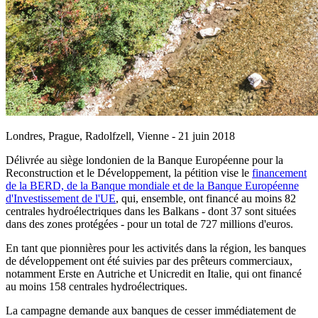
Londres, Prague, Radolfzell, Vienne - 21 juin 2018
Délivrée au siège londonien de la Banque Européenne pour la
Reconstruction et le Développement, la pétition vise le
financement
de la BERD, de la Banque mondiale et de la Banque Européenne
d'Investissement de l'UE
, qui, ensemble, ont financé au moins 82
centrales hydroélectriques dans les Balkans - dont 37 sont situées
dans des zones protégées - pour un total de 727 millions d'euros.
En tant que pionnières pour les activités dans la région, les banques
de développement ont été suivies par des prêteurs commerciaux,
notamment Erste en Autriche et Unicredit en Italie, qui ont financé
au moins 158 centrales hydroélectriques.
La campagne demande aux banques de cesser immédiatement de