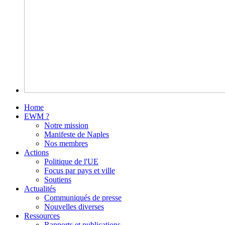
Home
EWM ?
Notre mission
Manifeste de Naples
Nos membres
Actions
Politique de l'UE
Focus par pays et ville
Soutiens
Actualités
Communiqués de presse
Nouvelles diverses
Ressources
Rapports et publications