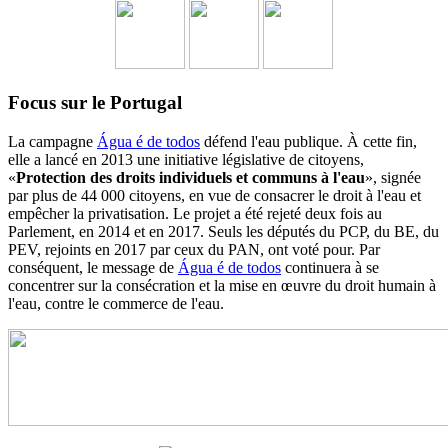
Focus sur le Portugal
La campagne
Água é de todos
défend l'eau publique. À cette fin,
elle a lancé en 2013 une initiative législative de citoyens,
«
Protection des droits individuels et communs à l'eau
», signée
par plus de 44 000 citoyens, en vue de consacrer le droit à l'eau et
empêcher la privatisation. Le projet a été rejeté deux fois au
Parlement, en 2014 et en 2017. Seuls les députés du PCP, du BE, du
PEV, rejoints en 2017 par ceux du PAN, ont voté pour. Par
conséquent, le message de
Água é de todos
continuera à se
concentrer sur la consécration et la mise en œuvre du droit humain à
l'eau, contre le commerce de l'eau.