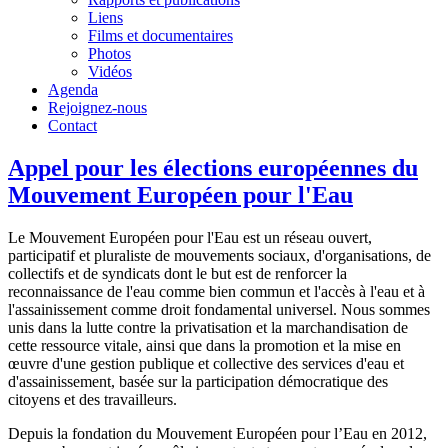
Liens
Films et documentaires
Photos
Vidéos
Agenda
Rejoignez-nous
Contact
Appel pour les élections européennes du
Mouvement Européen pour l'Eau
Le Mouvement Européen pour l'Eau est un réseau ouvert,
participatif et pluraliste de mouvements sociaux, d'organisations, de
collectifs et de syndicats dont le but est de renforcer la
reconnaissance de l'eau comme bien commun et l'accès à l'eau et à
l'assainissement comme droit fondamental universel. Nous sommes
unis dans la lutte contre la privatisation et la marchandisation de
cette ressource vitale, ainsi que dans la promotion et la mise en
œuvre d'une gestion publique et collective des services d'eau et
d'assainissement, basée sur la participation démocratique des
citoyens et des travailleurs.
Depuis la fondation du Mouvement Européen pour l’Eau en 2012,