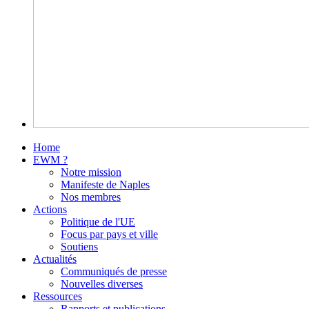
Home
EWM ?
Notre mission
Manifeste de Naples
Nos membres
Actions
Politique de l'UE
Focus par pays et ville
Soutiens
Actualités
Communiqués de presse
Nouvelles diverses
Ressources
Rapports et publications