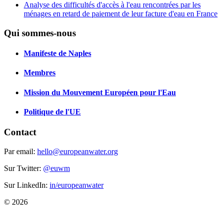
Analyse des difficultés d'accès à l'eau rencontrées par les
ménages en retard de paiement de leur facture d'eau en France
Qui sommes-nous
Manifeste de Naples
Membres
Mission du Mouvement Européen pour l'Eau
Politique de l'UE
Contact
Par email:
hello@europeanwater.org
Sur Twitter:
@euwm
Sur LinkedIn:
in/europeanwater
© 2026