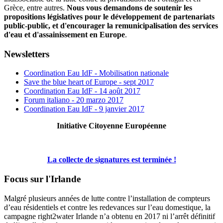
Grèce, entre autres.
Nous vous demandons de soutenir les
propositions législatives pour le développement de partenariats
public-public, et d'encourager la remunicipalisation des services
d'eau et d'assainissement en Europe
.
Newsletters
Coordination Eau IdF - Mobilisation nationale
Save the blue heart of Europe - sept 2017
Coordination Eau IdF - 14 août 2017
Forum italiano - 20 marzo 2017
Coordination Eau IdF - 9 janvier 2017
Initiative Citoyenne Européenne
La collecte de signatures est terminée !
Focus sur l'Irlande
Malgré plusieurs années de lutte contre l’installation de compteurs
d’eau résidentiels et contre les redevances sur l’eau domestique, la
campagne right2water Irlande n’a obtenu en 2017 ni l’arrêt définitif