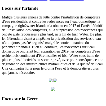
Focus sur l'Irlande
Malgré plusieurs années de lutte contre l’installation de compteurs
d’eau résidentiels et contre les redevances sur l’eau domestique, la
campagne right2water Irlande n’a obtenu en 2017 ni l’arrêt définitif
de l’installation des compteurs, ni la suppression des redevances qui
ont été juste repoussées à plus tard, ni la fin de Irish Water. De plus,
le référendum visant à empêcher la privatisation des services d’eau
n’a toujours pas été organisé malgré le soutien unanime du
parlement irlandais. Bien au contraire, les redevances sur l’eau
domestique ont refait leur apparition en 2019, les compteurs d’eau
résidentiels continuent d’être installés et Irish Water sous-traite de
plus en plus d’activités au secteur privé, avec pour conséquence une
dégradation des infrastructures hydrauliques et de la qualité de l’eau.
Une campagne forte pour le droit à l’eau et la démocratie est plus
que jamais nécessaire.
Focus sur la Grèce