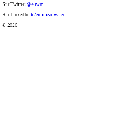
Sur Twitter:
@euwm
Sur LinkedIn:
in/europeanwater
© 2026