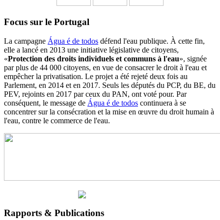
Focus sur le Portugal
La campagne
Água é de todos
défend l'eau publique. À cette fin,
elle a lancé en 2013 une initiative législative de citoyens,
«
Protection des droits individuels et communs à l'eau
», signée
par plus de 44 000 citoyens, en vue de consacrer le droit à l'eau et
empêcher la privatisation. Le projet a été rejeté deux fois au
Parlement, en 2014 et en 2017. Seuls les députés du PCP, du BE, du
PEV, rejoints en 2017 par ceux du PAN, ont voté pour. Par
conséquent, le message de
Água é de todos
continuera à se
concentrer sur la consécration et la mise en œuvre du droit humain à
l'eau, contre le commerce de l'eau.
Rapports & Publications