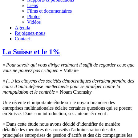
Liens
Films et documentaires
Photos
Vidéos
Agenda
Rejoignez-nous
Contact
La Suisse et le 1%
«
Pour savoir qui vous dirige vraiment il suffit de regarder ceux que
vous ne pouvez pas critiquer.
» Voltaire
«
(…) les citoyens des sociétés démocratiques devraient prendre des
cours d’auto-défense intellectuelle pour se protéger contre la
manipulation et le contrôle
» Noam Chomsky
Une récente et importante étude sur le noyau financier des
entreprises multinationales éclaire certaines questions qui se posent
en Suisse. Dans son introduction, ses auteurs écrivent :
« Dans cette étude nous avons décidé d’identifier de manière
détaillée les membres des conseils d’administration des dix
principales entreprises de gestion d’actifs et des dix compagnies les