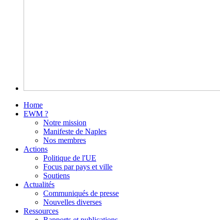
Home
EWM ?
Notre mission
Manifeste de Naples
Nos membres
Actions
Politique de l'UE
Focus par pays et ville
Soutiens
Actualités
Communiqués de presse
Nouvelles diverses
Ressources
Rapports et publications