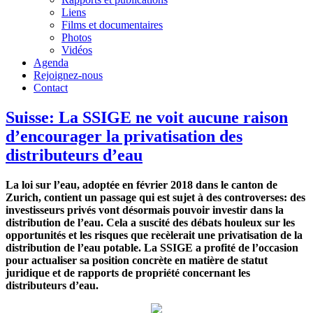
Liens
Films et documentaires
Photos
Vidéos
Agenda
Rejoignez-nous
Contact
Suisse: La SSIGE ne voit aucune raison
d’encourager la privatisation des
distributeurs d’eau
La loi sur l’eau, adoptée en février 2018 dans le canton de
Zurich, contient un passage qui est sujet à des controverses: des
investisseurs privés vont désormais pouvoir investir dans la
distribution de l’eau. Cela a suscité des débats houleux sur les
opportunités et les risques que recèlerait une privatisation de la
distribution de l’eau potable. La SSIGE a profité de l’occasion
pour actualiser sa position concrète en matière de statut
juridique et de rapports de propriété concernant les
distributeurs d’eau.