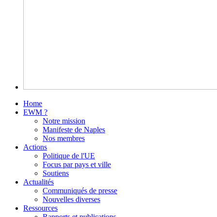
Home
EWM ?
Notre mission
Manifeste de Naples
Nos membres
Actions
Politique de l'UE
Focus par pays et ville
Soutiens
Actualités
Communiqués de presse
Nouvelles diverses
Ressources
Rapports et publications