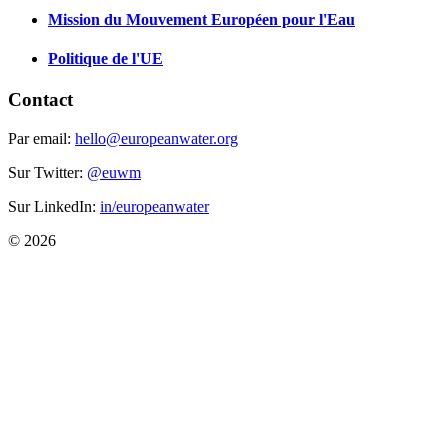
Mission du Mouvement Européen pour l'Eau
Politique de l'UE
Contact
Par email:
hello@europeanwater.org
Sur Twitter:
@euwm
Sur LinkedIn:
in/europeanwater
© 2026