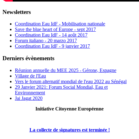
Newsletters
Coordination Eau IdF - Mobilisation nationale
Save the blue heart of Europe - sept 2017
Coordination Eau IdF - 14 août 2017
Forum italiano - 20 marzo 2017
Coordination Eau IdF - 9 janvier 2017
Derniers évènements
Réunion annuelle du MEE 2025 - Gérone, Espagne
Village de l'Eau
Vers le forum alternatif mondial de l'eau 2022 au Sénégal
29 Janvier 2021: Forum Social Mondial, Eau et
Environnement
Jai Jagat 2020
Initiative Citoyenne Européenne
La collecte de signatures est terminée !