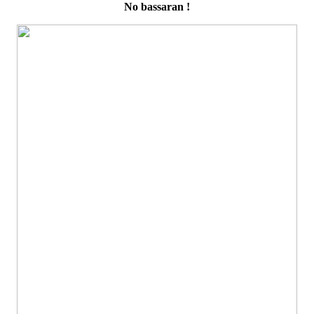
No bassaran !