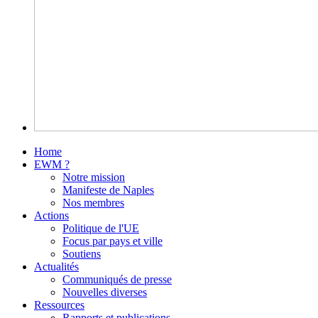
Home
EWM ?
Notre mission
Manifeste de Naples
Nos membres
Actions
Politique de l'UE
Focus par pays et ville
Soutiens
Actualités
Communiqués de presse
Nouvelles diverses
Ressources
Rapports et publications