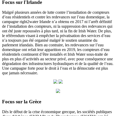
Focus sur l'Irlande
Malgré plusieurs années de lutte contre l’installation de compteurs
d’eau résidentiels et contre les redevances sur l’eau domestique, la
campagne right2water Irlande n’a obtenu en 2017 ni l’arrêt définitif
de l’installation des compteurs, ni la suppression des redevances qui
ont été juste repoussées à plus tard, ni la fin de Irish Water. De plus,
le référendum visant à empêcher la privatisation des services d’eau
n’a toujours pas été organisé malgré le soutien unanime du
parlement irlandais. Bien au contraire, les redevances sur l’eau
domestique ont refait leur apparition en 2019, les compteurs d’eau
résidentiels continuent d’être installés et Irish Water sous-traite de
plus en plus d’activités au secteur privé, avec pour conséquence une
dégradation des infrastructures hydrauliques et de la qualité de l’eau.
Une campagne forte pour le droit à l’eau et la démocratie est plus
que jamais nécessaire.
Focus sur la Grèce
Dès le début de la crise économique grecque, les sociétés publiques