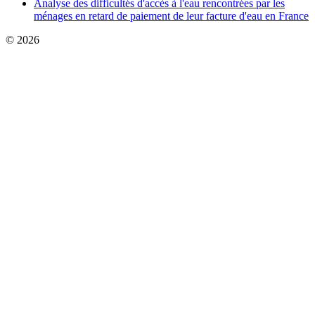
Analyse des difficultés d'accès à l'eau rencontrées par les
ménages en retard de paiement de leur facture d'eau en France
© 2026