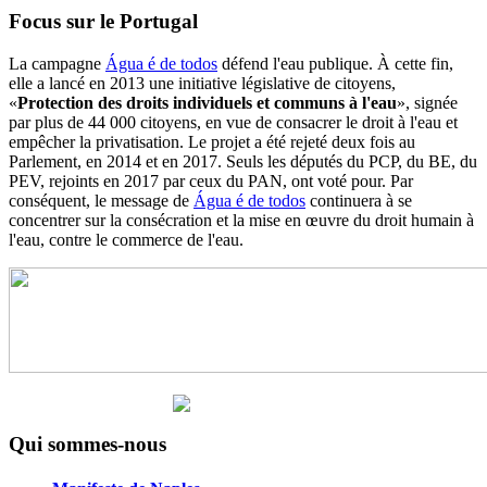
Focus sur le Portugal
La campagne
Água é de todos
défend l'eau publique. À cette fin,
elle a lancé en 2013 une initiative législative de citoyens,
«
Protection des droits individuels et communs à l'eau
», signée
par plus de 44 000 citoyens, en vue de consacrer le droit à l'eau et
empêcher la privatisation. Le projet a été rejeté deux fois au
Parlement, en 2014 et en 2017. Seuls les députés du PCP, du BE, du
PEV, rejoints en 2017 par ceux du PAN, ont voté pour. Par
conséquent, le message de
Água é de todos
continuera à se
concentrer sur la consécration et la mise en œuvre du droit humain à
l'eau, contre le commerce de l'eau.
Qui sommes-nous