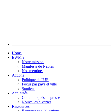
Home
EWM ?
Notre mission
Manifeste de Naples
Nos membres
Actions
Politique de l'UE
Focus par pays et ville
Soutiens
Actualités
Communiqués de presse
Nouvelles diverses
Ressources
Rapports et publications