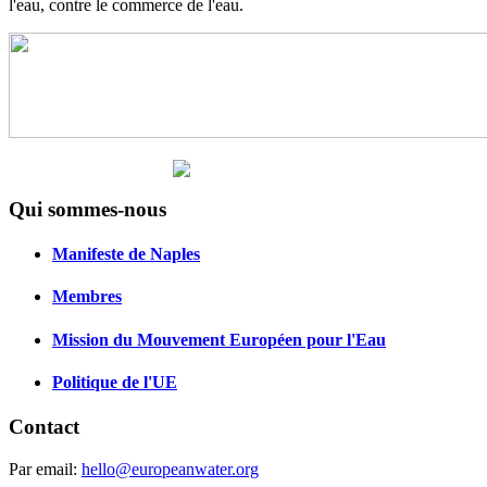
l'eau, contre le commerce de l'eau.
Qui sommes-nous
Manifeste de Naples
Membres
Mission du Mouvement Européen pour l'Eau
Politique de l'UE
Contact
Par email:
hello@europeanwater.org