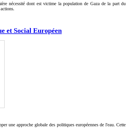
re nécessité dont est victime la population de Gaza de la part du
 actions.
e et Social Européen
per une approche globale des politiques européennes de l'eau. Cette