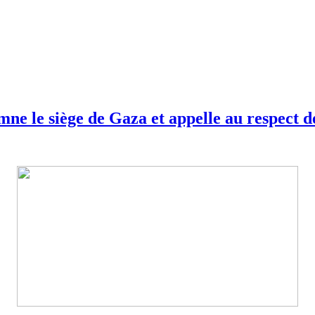
 le siège de Gaza et appelle au respect des