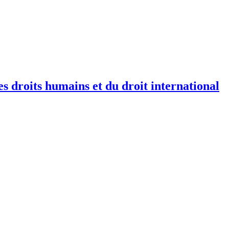
 droits humains et du droit international