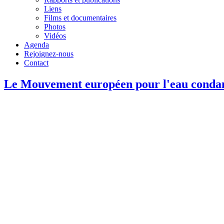
Liens
Films et documentaires
Photos
Vidéos
Agenda
Rejoignez-nous
Contact
Le Mouvement européen pour l'eau condamne