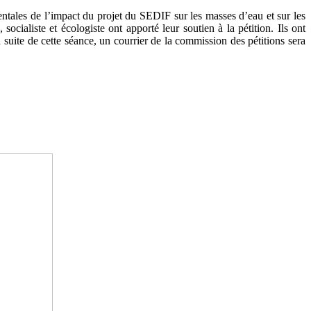
ntales de l’impact du projet du SEDIF sur les masses d’eau et sur les
cialiste et écologiste ont apporté leur soutien à la pétition. Ils ont
suite de cette séance, un courrier de la commission des pétitions sera