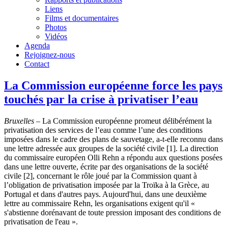
Liens
Films et documentaires
Photos
Vidéos
Agenda
Rejoignez-nous
Contact
La Commission européenne force les pays
touchés par la crise à privatiser l’eau
Bruxelles
– La Commission européenne promeut délibérément la
privatisation des services de l’eau comme l’une des conditions
imposées dans le cadre des plans de sauvetage, a-t-elle reconnu dans
une lettre adressée aux groupes de la société civile [1]. La direction
du commissaire européen Olli Rehn a répondu aux questions posées
dans une lettre ouverte, écrite par des organisations de la société
civile [2], concernant le rôle joué par la Commission quant à
l’obligation de privatisation imposée par la Troïka à la Grèce, au
Portugal et dans d'autres pays. Aujourd'hui, dans une deuxième
lettre au commissaire Rehn, les organisations exigent qu'il «
s'abstienne dorénavant de toute pression imposant des conditions de
privatisation de l'eau ».