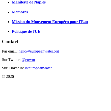
Manifeste de Naples
Membres
Mission du Mouvement Européen pour l'Eau
Politique de l'UE
Contact
Par email:
hello@europeanwater.org
Sur Twitter:
@euwm
Sur LinkedIn:
in/europeanwater
© 2026