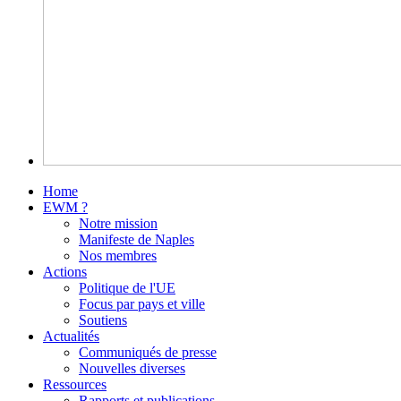
Home
EWM ?
Notre mission
Manifeste de Naples
Nos membres
Actions
Politique de l'UE
Focus par pays et ville
Soutiens
Actualités
Communiqués de presse
Nouvelles diverses
Ressources
Rapports et publications