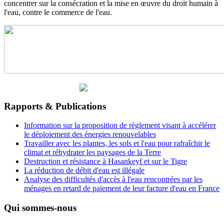
concentrer sur la consécration et la mise en œuvre du droit humain à
l'eau, contre le commerce de l'eau.
Rapports & Publications
Information sur la proposition de règlement visant à accélérer
le déploiement des énergies renouvelables
Travailler avec les plantes, les sols et l'eau pour rafraîchir le
climat et réhydrater les paysages de la Terre
Destruction et résistance à Hasankeyf et sur le Tigre
La réduction de débit d'eau est illégale
Analyse des difficultés d'accès à l'eau rencontrées par les
ménages en retard de paiement de leur facture d'eau en France
Qui sommes-nous