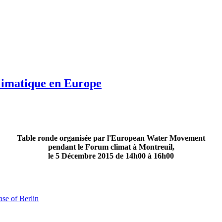
climatique en Europe
Table ronde organisée par l'European Water Movement
pendant le Forum climat à Montreuil,
le 5 Décembre 2015 de 14h00 à 16h00
se of Berlin