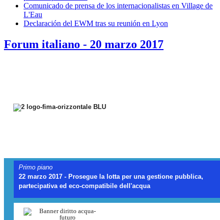
Comunicado de prensa de los internacionalistas en Village de
L'Eau
Declaración del EWM tras su reunión en Lyon
Forum italiano - 20 marzo 2017
{
Primo piano
22 marzo 2017 - Prosegue la lotta per una gestione pubblica,
partecipativa ed eco-compatibile dell'acqua