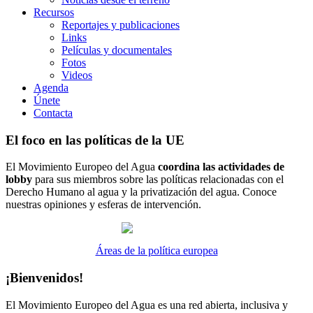
Recursos
Reportajes y publicaciones
Links
Películas y documentales
Fotos
Videos
Agenda
Únete
Contacta
El foco en las políticas de la UE
El Movimiento Europeo del Agua
coordina las actividades de
lobby
para sus miembros sobre las políticas relacionadas con el
Derecho Humano al agua y la privatización del agua. Conoce
nuestras opiniones y esferas de intervención.
Áreas de la política europea
¡Bienvenidos!
El Movimiento Europeo del Agua es una red abierta, inclusiva y