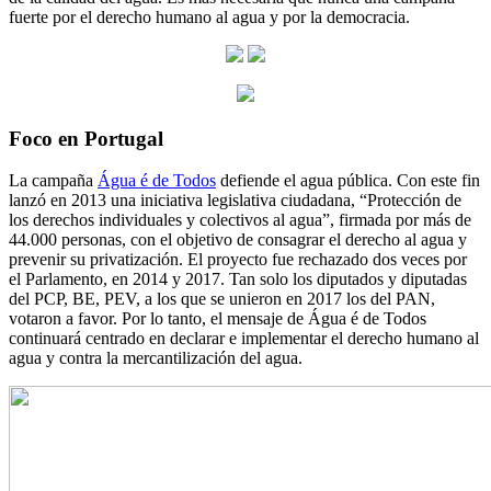
fuerte por el derecho humano al agua y por la democracia.
Foco en Portugal
La campaña
Água é de Todos
defiende el agua pública. Con este fin
lanzó en 2013 una iniciativa legislativa ciudadana, “Protección de
los derechos individuales y colectivos al agua”, firmada por más de
44.000 personas, con el objetivo de consagrar el derecho al agua y
prevenir su privatización. El proyecto fue rechazado dos veces por
el Parlamento, en 2014 y 2017. Tan solo los diputados y diputadas
del PCP, BE, PEV, a los que se unieron en 2017 los del PAN,
votaron a favor. Por lo tanto, el mensaje de Água é de Todos
continuará centrado en declarar e implementar el derecho humano al
agua y contra la mercantilización del agua.