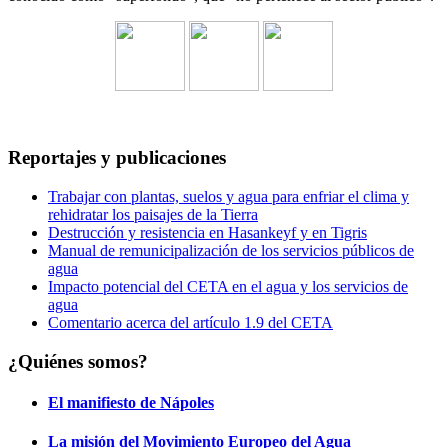
Reportajes y publicaciones
Trabajar con plantas, suelos y agua para enfriar el clima y
rehidratar los paisajes de la Tierra
Destrucción y resistencia en Hasankeyf y en Tigris
Manual de remunicipalización de los servicios públicos de
agua
Impacto potencial del CETA en el agua y los servicios de
agua
Comentario acerca del artículo 1.9 del CETA
¿Quiénes somos?
El manifiesto de Nápoles
La misión del Movimiento Europeo del Agua