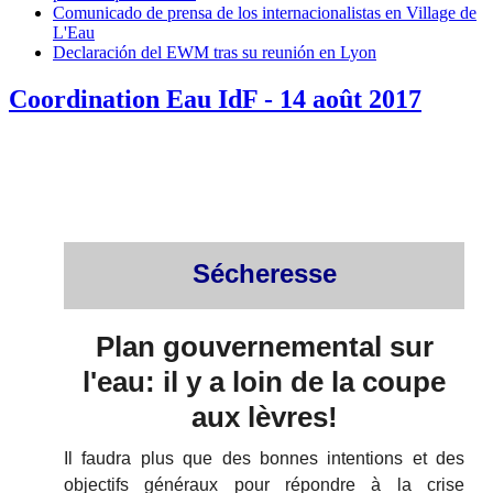
Comunicado de prensa de los internacionalistas en Village de
L'Eau
Declaración del EWM tras su reunión en Lyon
Coordination Eau IdF - 14 août 2017
Sécheresse
Plan gouvernemental sur
l'eau: il y a loin de la coupe
aux lèvres!
Il faudra plus que des bonnes intentions et des
objectifs généraux pour répondre à la crise