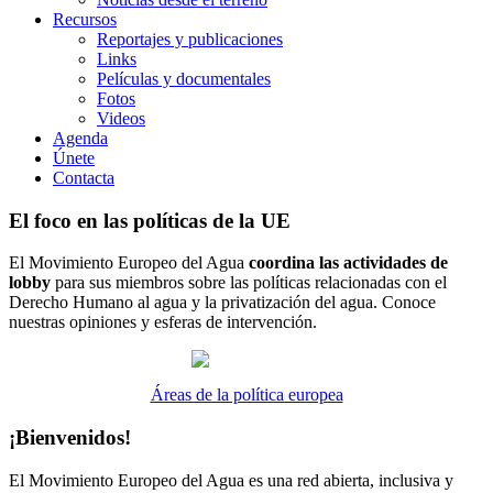
Recursos
Reportajes y publicaciones
Links
Películas y documentales
Fotos
Videos
Agenda
Únete
Contacta
El foco en las políticas de la UE
El Movimiento Europeo del Agua
coordina las actividades de
lobby
para sus miembros sobre las políticas relacionadas con el
Derecho Humano al agua y la privatización del agua. Conoce
nuestras opiniones y esferas de intervención.
Áreas de la política europea
¡Bienvenidos!
El Movimiento Europeo del Agua es una red abierta, inclusiva y