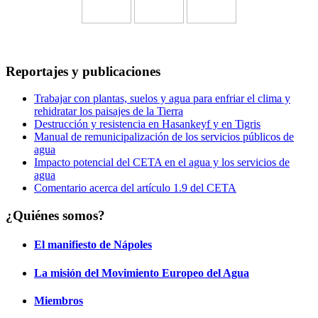
Reportajes y publicaciones
Trabajar con plantas, suelos y agua para enfriar el clima y
rehidratar los paisajes de la Tierra
Destrucción y resistencia en Hasankeyf y en Tigris
Manual de remunicipalización de los servicios públicos de
agua
Impacto potencial del CETA en el agua y los servicios de
agua
Comentario acerca del artículo 1.9 del CETA
¿Quiénes somos?
El manifiesto de Nápoles
La misión del Movimiento Europeo del Agua
Miembros