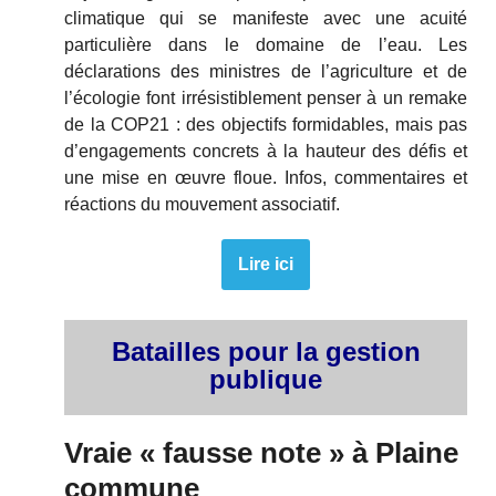
climatique qui se manifeste avec une acuité
particulière dans le domaine de l’eau. Les
déclarations des ministres de l’agriculture et de
l’écologie font irrésistiblement penser à un remake
de la COP21 : des objectifs formidables, mais pas
d’engagements concrets à la hauteur des défis et
une mise en œuvre floue. Infos, commentaires et
réactions du mouvement associatif.
Lire ici
Batailles pour la gestion
publique
Vraie « fausse note » à Plaine
commune