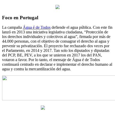
Foco en Portugal
La campaña
Água é de Todos
defiende el agua pública. Con este fin
lanzó en 2013 una iniciativa legislativa ciudadana, “Protección de
los derechos individuales y colectivos al agua”, firmada por más de
44.000 personas, con el objetivo de consagrar el derecho al agua y
prevenir su privatización. El proyecto fue rechazado dos veces por
el Parlamento, en 2014 y 2017. Tan solo los diputados y diputadas
del PCP, BE, PEV, a los que se unieron en 2017 los del PAN,
votaron a favor. Por lo tanto, el mensaje de Água é de Todos
continuará centrado en declarar e implementar el derecho humano al
agua y contra la mercantilización del agua.