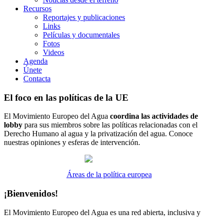
Recursos
Reportajes y publicaciones
Links
Películas y documentales
Fotos
Videos
Agenda
Únete
Contacta
El foco en las políticas de la UE
El Movimiento Europeo del Agua
coordina las actividades de
lobby
para sus miembros sobre las políticas relacionadas con el
Derecho Humano al agua y la privatización del agua. Conoce
nuestras opiniones y esferas de intervención.
Áreas de la política europea
¡Bienvenidos!
El Movimiento Europeo del Agua es una red abierta, inclusiva y