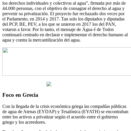
los derechos individuales y colectivos al agua”, firmada por más de
44.000 personas, con el objetivo de consagrar el derecho al agua y
prevenir su privatización. El proyecto fue rechazado dos veces por
el Parlamento, en 2014 y 2017. Tan solo los diputados y diputadas
del PCP, BE, PEV, a los que se unieron en 2017 los del PAN,
votaron a favor. Por lo tanto, el mensaje de Água é de Todos
continuará centrado en declarar e implementar el derecho humano al
agua y contra la mercantilización del agua.
Foco en Grecia
Con la llegada de la crisis económica griega las compañías públicas
de agua de Atenas (EYDAP) y Tesalónica (EYATH) se encontraban
entre los activos a privatizar según el acuerdo entre el gobierno
griego y los acreedores.